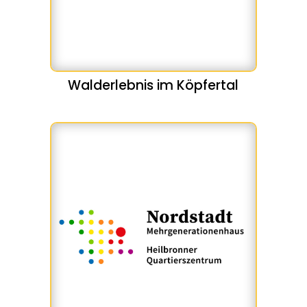
Walderlebnis im Köpfertal