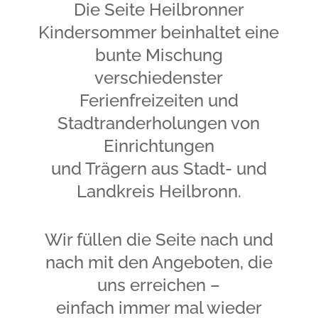
Die Seite Heilbronner
Kindersommer beinhaltet eine
bunte Mischung
verschiedenster
Ferienfreizeiten und
Stadtranderholungen von
Einrichtungen
und Trägern
aus Stadt- und
Landkreis Heilbronn.
Wir füllen die Seite nach und
nach mit den Angeboten, die
uns erreichen –
einfach immer mal wieder