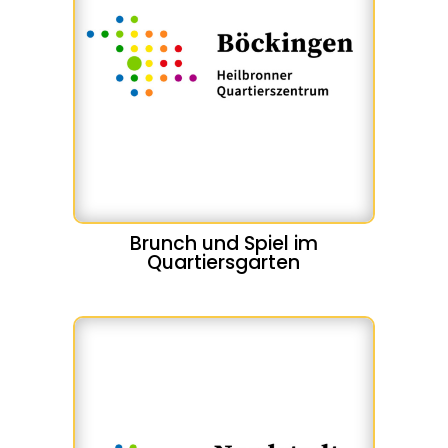
Brunch und Spiel im
Quartiersgarten