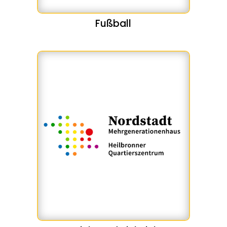
Fußball