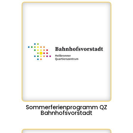
Sommerferienprogramm QZ
Bahnhofsvorstadt