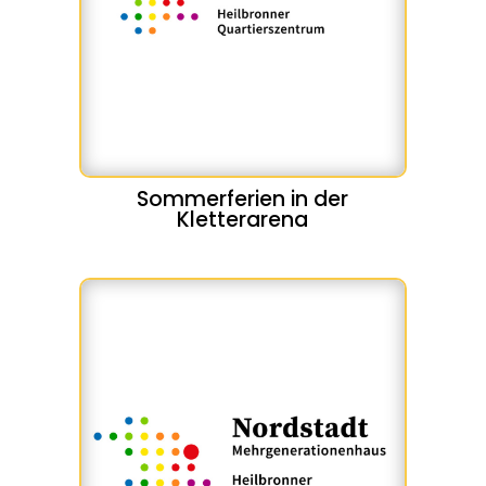
Sommerferien in der
Kletterarena