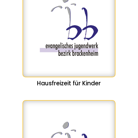
Hausfreizeit für Kinder