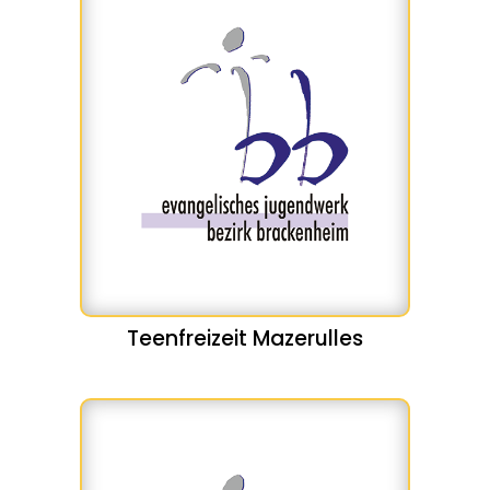
Teenfreizeit Mazerulles