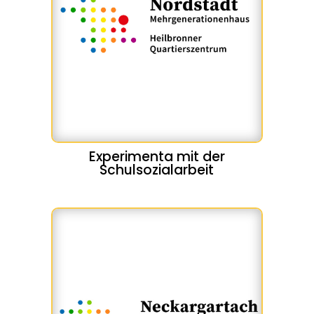
Experimenta mit der
Schulsozialarbeit