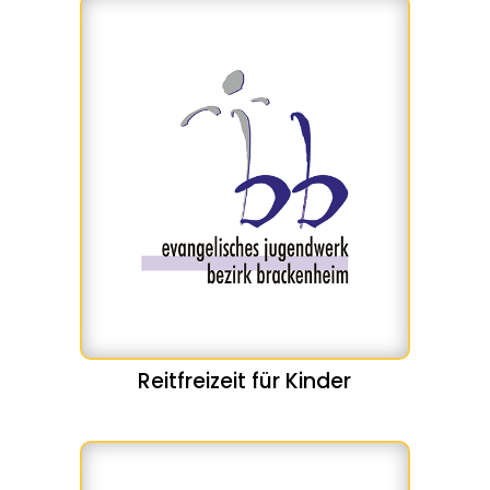
Reitfreizeit für Kinder