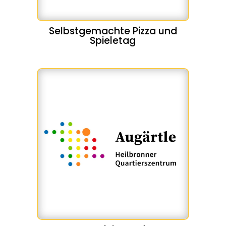
Selbstgemachte Pizza und
Spieletag