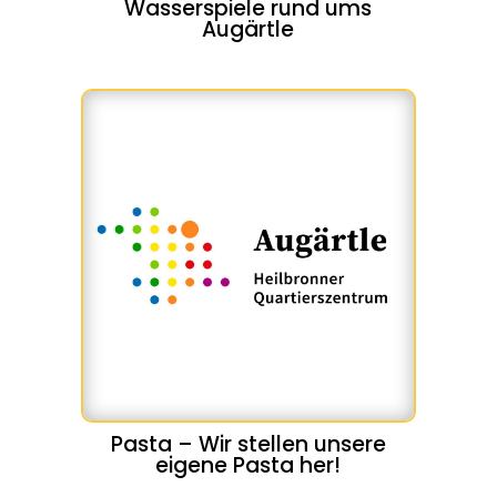
Wasserspiele rund ums
Augärtle
Pasta – Wir stellen unsere
eigene Pasta her!