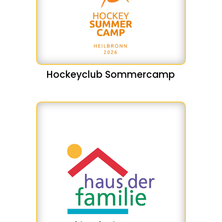
Hockeyclub Sommercamp