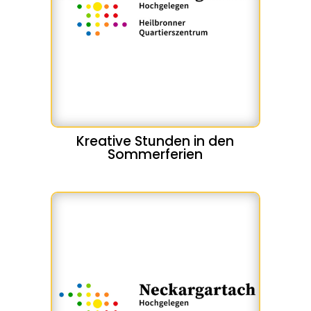
Kreative Stunden in den
Sommerferien