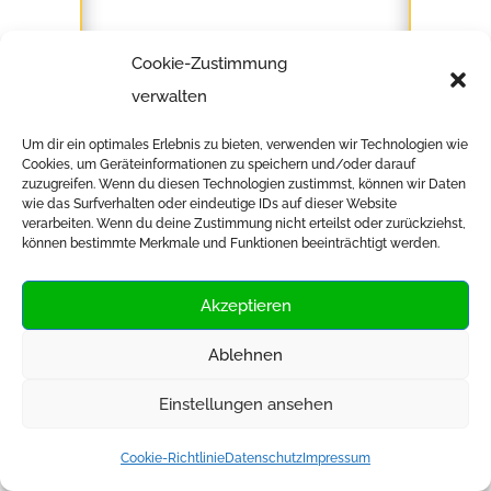
Cookie-Zustimmung
verwalten
Herbstlager
Um dir ein optimales Erlebnis zu bieten, verwenden wir Technologien wie
Cookies, um Geräteinformationen zu speichern und/oder darauf
zuzugreifen. Wenn du diesen Technologien zustimmst, können wir Daten
wie das Surfverhalten oder eindeutige IDs auf dieser Website
verarbeiten. Wenn du deine Zustimmung nicht erteilst oder zurückziehst,
können bestimmte Merkmale und Funktionen beeinträchtigt werden.
Akzeptieren
Ablehnen
Einstellungen ansehen
Cookie-Richtlinie
Datenschutz
Impressum