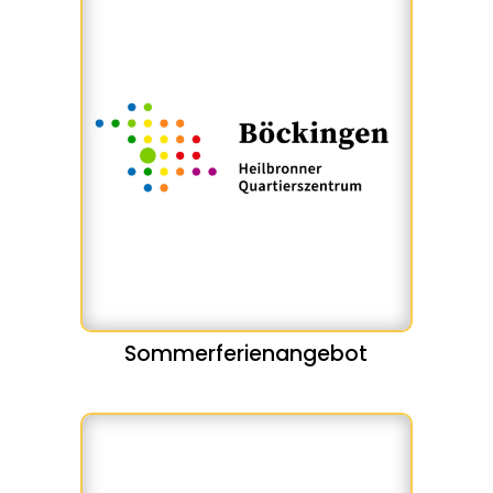
Sommerferienangebot