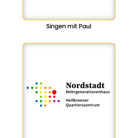
Singen mit Paul