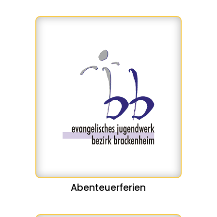
Abenteuerferien