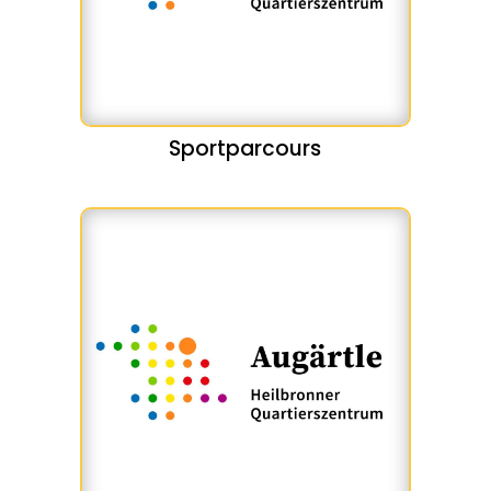
Sportparcours