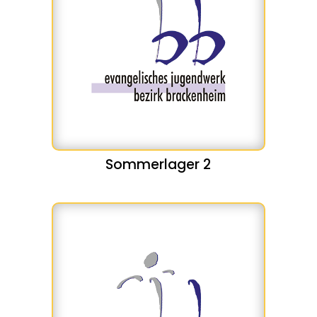
Sommerlager 2