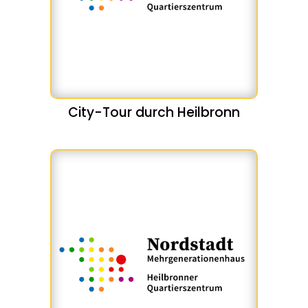
City-Tour durch Heilbronn