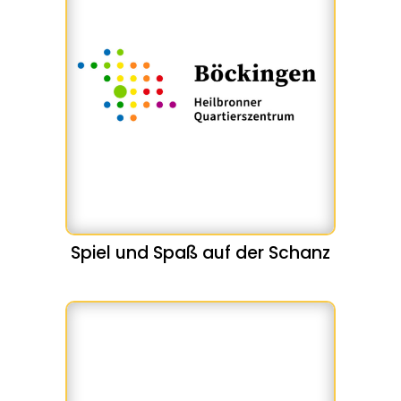
Spiel und Spaß auf der Schanz