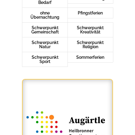
Bedarf
ohne
Pfingstferien
Übernachtung
Schwerpunkt
Schwerpunkt
Gemeinschaft
Kreativität
Schwerpunkt
Schwerpunkt
Natur
Religion
Schwerpunkt
Sommerferien
Sport