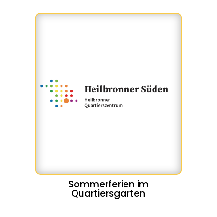
Sommerferien im
Quartiersgarten