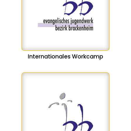
Internationales Workcamp