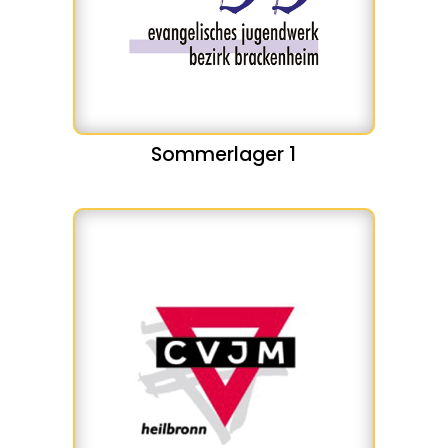
Sommerlager 1