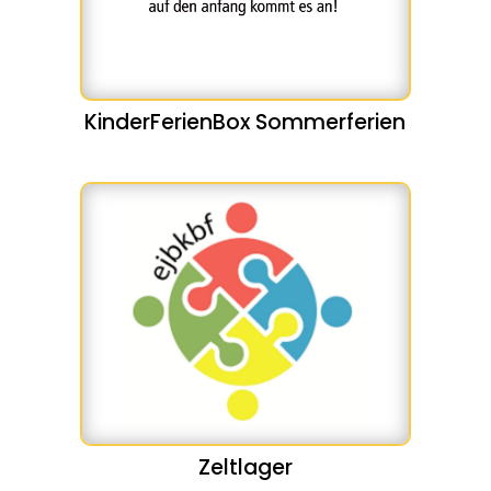
KinderFerienBox Sommerferien
Zeltlager