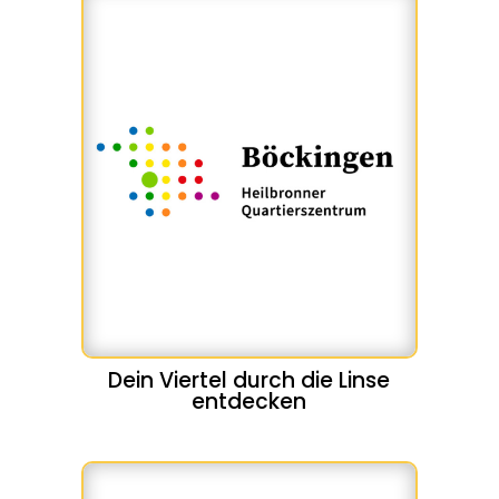
Dein Viertel durch die Linse
entdecken