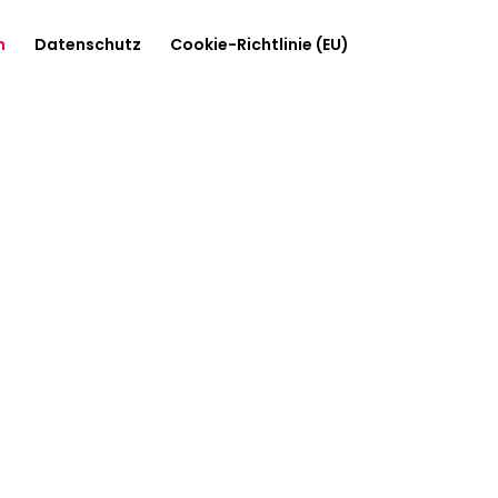
m
Datenschutz
Cookie-Richtlinie (EU)