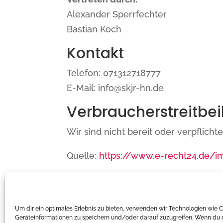
Alexander Sperrfechter
Bastian Koch
Kontakt
Telefon: 071312718777
E-Mail: info@skjr-hn.de
Verbraucher­streit­be
Wir sind nicht bereit oder verpflich
Quelle:
https://www.e-recht24.de/i
Um dir ein optimales Erlebnis zu bieten, verwenden wir Technologien wie 
Geräteinformationen zu speichern und/oder darauf zuzugreifen. Wenn du 