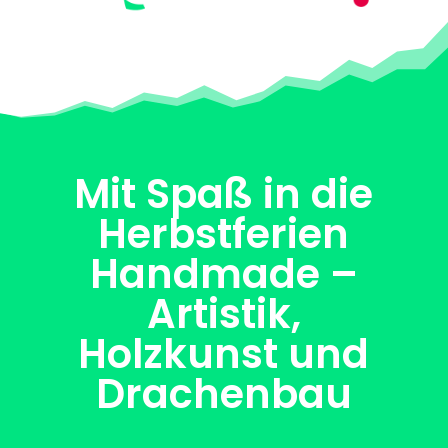
Mit Spaß in die
Herbstferien
Handmade –
Artistik,
Holzkunst und
Drachenbau