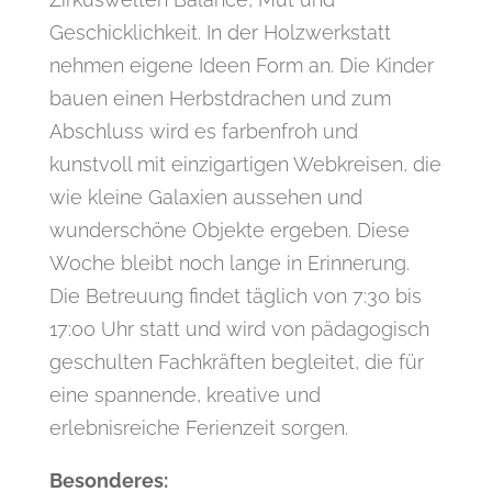
Geschicklichkeit. In der Holzwerkstatt
nehmen eigene Ideen Form an. Die Kinder
bauen einen Herbstdrachen und zum
Abschluss wird es farbenfroh und
kunstvoll mit einzigartigen Webkreisen, die
wie kleine Galaxien aussehen und
wunderschöne Objekte ergeben. Diese
Woche bleibt noch lange in Erinnerung.
Die Betreuung findet täglich von 7:30 bis
17:00 Uhr statt und wird von pädagogisch
geschulten Fachkräften begleitet, die für
eine spannende, kreative und
erlebnisreiche Ferienzeit sorgen.
Besonderes: