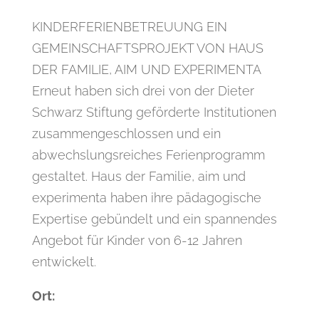
KINDERFERIENBETREUUNG EIN
GEMEINSCHAFTSPROJEKT VON HAUS
DER FAMILIE, AIM UND EXPERIMENTA
Erneut haben sich drei von der Dieter
Schwarz Stiftung geförderte Institutionen
zusammengeschlossen und ein
abwechslungsreiches Ferienprogramm
gestaltet. Haus der Familie, aim und
experimenta haben ihre pädagogische
Expertise gebündelt und ein spannendes
Angebot für Kinder von 6-12 Jahren
entwickelt.
Ort: