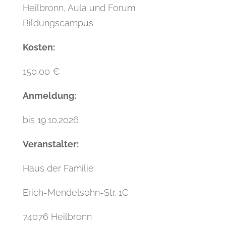
Heilbronn, Aula und Forum
Bildungscampus
Kosten:
150,00 €
Anmeldung:
bis 19.10.2026
Veranstalter:
Haus der Familie
Erich-Mendelsohn-Str. 1C
74076 Heilbronn