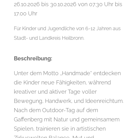
26.10.2026 bis 30.10.2026 von 07.30 Uhr bis
17.00 Uhr
Für Kinder und Jugendliche von 6-12 Jahren aus
Stadt- und Landkreis Heilbronn.
Beschreibung:
Unter dem Motto „Handmade“ entdecken
die Kinder neue Fähigkeiten, während
kreativer und aktiver Tage voller
Bewegung, Handwerk, und Ideenreichtum.
Nach dem Outdoor-Tag auf dem
Gaffenberg mit Natur und gemeinsamem
Spielen, trainieren sie in artistischen
Zirkuswelten Balance, Mut und