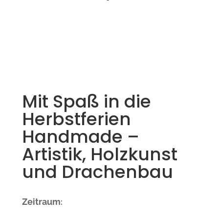
Mit Spaß in die
Herbstferien
Handmade –
Artistik, Holzkunst
und Drachenbau
Zeitraum
: