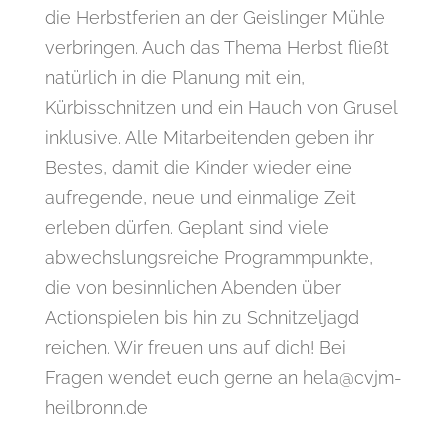
die Herbstferien an der Geislinger Mühle
verbringen. Auch das Thema Herbst fließt
natürlich in die Planung mit ein,
Kürbisschnitzen und ein Hauch von Grusel
inklusive. Alle Mitarbeitenden geben ihr
Bestes, damit die Kinder wieder eine
aufregende, neue und einmalige Zeit
erleben dürfen. Geplant sind viele
abwechslungsreiche Programmpunkte,
die von besinnlichen Abenden über
Actionspielen bis hin zu Schnitzeljagd
reichen. Wir freuen uns auf dich! Bei
Fragen wendet euch gerne an hela@cvjm-
heilbronn.de