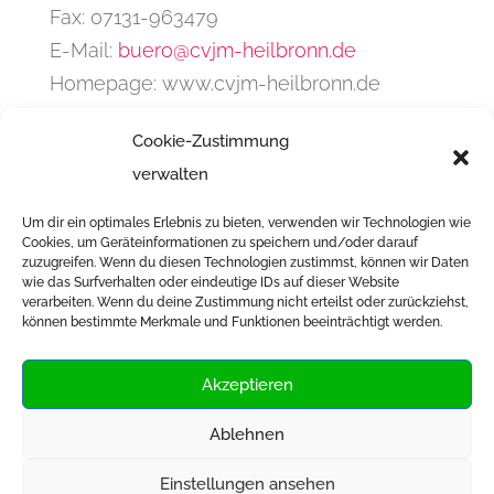
Fax: 07131-963479
E-Mail:
buero@cvjm-heilbronn.de
Homepage: www.cvjm-heilbronn.de
Cookie-Zustimmung
verwalten
Um dir ein optimales Erlebnis zu bieten, verwenden wir Technologien wie
Infos & Anmeldung
Cookies, um Geräteinformationen zu speichern und/oder darauf
zuzugreifen. Wenn du diesen Technologien zustimmst, können wir Daten
wie das Surfverhalten oder eindeutige IDs auf dieser Website
verarbeiten. Wenn du deine Zustimmung nicht erteilst oder zurückziehst,
können bestimmte Merkmale und Funktionen beeinträchtigt werden.
Akzeptieren
Ablehnen
Impressum
Einstellungen ansehen