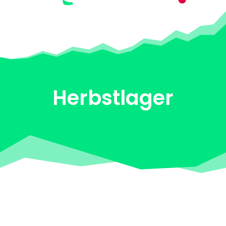
Herbstlager