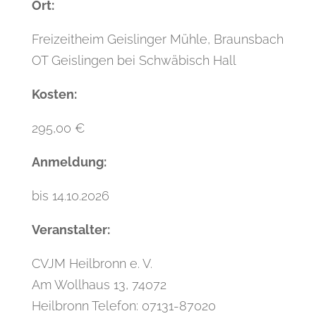
Ort:
Freizeitheim Geislinger Mühle, Braunsbach
OT Geislingen bei Schwäbisch Hall
Kosten:
295,00 €
Anmeldung:
bis 14.10.2026
Veranstalter:
CVJM Heilbronn e. V.
Am Wollhaus 13, 74072
Heilbronn Telefon: 07131-87020