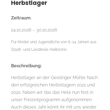
Herbstlager
Zeitraum
:
24.10.2026 – 30.10.2026
Für Kinder und Jugendliche von 6-14 Jahren aus
Stadt- und Landkreis Heilbronn.
Beschreibung:
Herbstlager an der Geislinger Mühle Nach
den erfolgreichen Herbstlagern 2021 und
2022, haben wir das das Hela nun fest in
unser Freizeitprogramm aufgenommen.
Auch dieses Jahr könnt ihr mit uns wieder