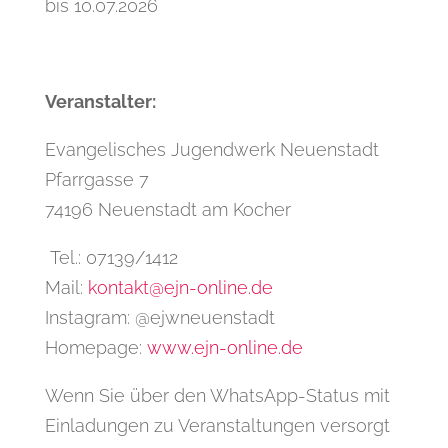
bis 10.07.2026
Veranstalter:
Evangelisches Jugendwerk Neuenstadt
Pfarrgasse 7
74196 Neuenstadt am Kocher
Tel.:
07139/1412
Mail:
kontakt@ejn-online.de
Instagram: @ejwneuenstadt
Homepage:
www.ejn-online.de
Wenn Sie über den WhatsApp-Status mit
Einladungen zu Veranstaltungen versorgt