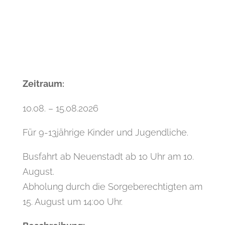
Zeitraum
:
10.08. – 15.08.2026
Für 9-13jährige Kinder und Jugendliche.
Busfahrt ab Neuenstadt ab 10 Uhr am 10.
August.
Abholung durch die Sorgeberechtigten am
15. August um 14:00 Uhr.