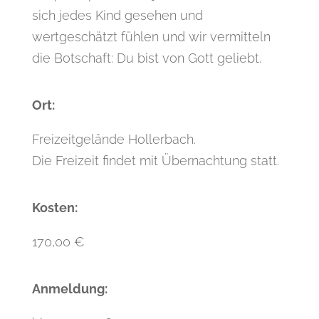
sich jedes Kind gesehen und
wertgeschätzt fühlen und wir vermitteln
die Botschaft: Du bist von Gott geliebt.
Ort:
Freizeitgelände Hollerbach.
Die Freizeit findet mit Übernachtung statt.
Kosten:
170,00 €
Anmeldung: