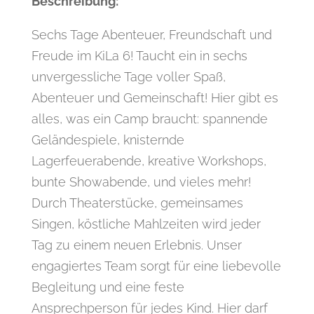
Beschreibung:
Sechs Tage Abenteuer, Freundschaft und
Freude im KiLa 6! Taucht ein in sechs
unvergessliche Tage voller Spaß,
Abenteuer und Gemeinschaft! Hier gibt es
alles, was ein Camp braucht: spannende
Geländespiele, knisternde
Lagerfeuerabende, kreative Workshops,
bunte Showabende, und vieles mehr!
Durch Theaterstücke, gemeinsames
Singen, köstliche Mahlzeiten wird jeder
Tag zu einem neuen Erlebnis. Unser
engagiertes Team sorgt für eine liebevolle
Begleitung und eine feste
Ansprechperson für jedes Kind. Hier darf