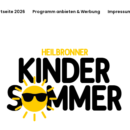
rtseite 2026
Programm anbieten & Werbung
Impressu