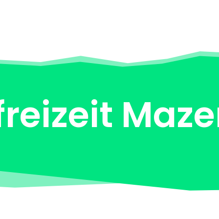
reizeit Maze