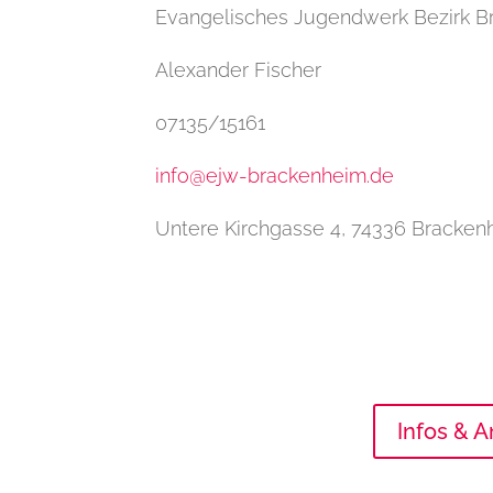
Evangelisches Jugendwerk Bezirk 
Alexander Fischer
07135/15161
info@ejw-brackenheim.de
Untere Kirchgasse 4, 74336 Bracken
Infos & 