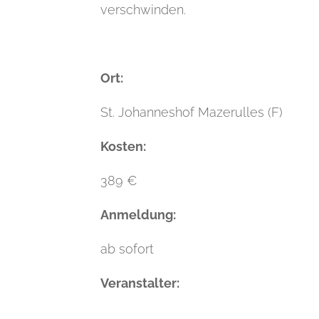
verschwinden.
Ort:
St. Johanneshof Mazerulles (F)
Kosten:
389 €
Anmeldung:
ab sofort
Veranstalter: