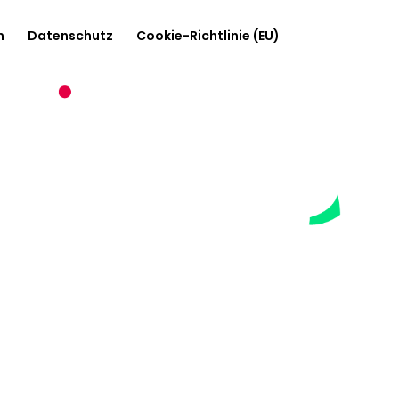
m
Datenschutz
Cookie-Richtlinie (EU)