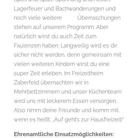
Lagerfeuer und Bachwanderungen und
noch viele weitere Überraschungen
stehen auf unserem Programm. Aber
natürlich wirst du auch Zeit zum
Faulenzen haben. Langweilig wird es dir
sicher nicht werden, denn gemeinsam mit
vielen weiteren Kindern wirst du eine
super Zeit erleben. Im Freizeitheim
Zaberfeld übernachten wir in
Mehrbettzimmern und unser Küchenteam
wird uns mit leckerem Essen versorgen.
Also nimm deine Freunde und komm mit,
wenn es heißt: „Auf geht’s zur Hausfreizeit!“
Ehrenamtliche Einsatzmöglichkeiten: