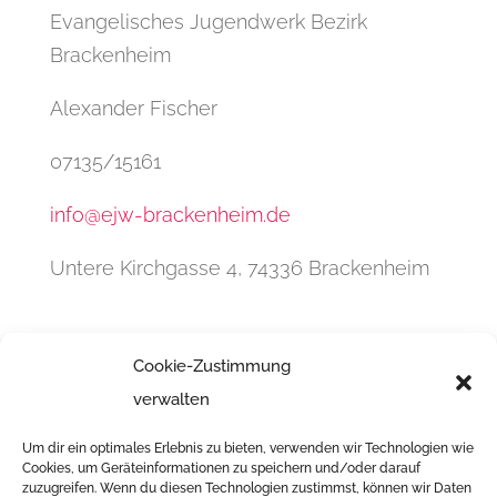
Evangelisches Jugendwerk Bezirk
Brackenheim
Alexander Fischer
07135/15161
info@ejw-brackenheim.de
Untere Kirchgasse 4, 74336 Brackenheim
Cookie-Zustimmung
verwalten
Um dir ein optimales Erlebnis zu bieten, verwenden wir Technologien wie
Infos & Anmeldung
Cookies, um Geräteinformationen zu speichern und/oder darauf
zuzugreifen. Wenn du diesen Technologien zustimmst, können wir Daten