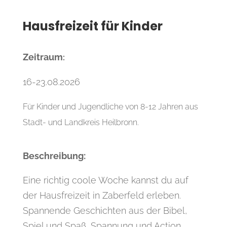
Hausfreizeit für Kinder
Zeitraum
:
16-23.08.2026
Für Kinder und Jugendliche von 8-12 Jahren aus
Stadt- und Landkreis Heilbronn.
Beschreibung:
Eine richtig coole Woche kannst du auf
der Hausfreizeit in Zaberfeld erleben.
Spannende Geschichten aus der Bibel,
Spiel und Spaß, Spannung und Action,