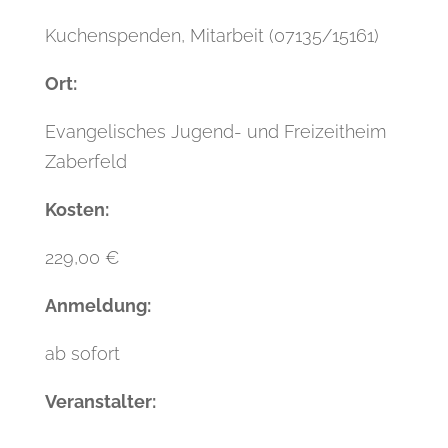
Kuchenspenden, Mitarbeit (07135/15161)
Ort:
Evangelisches Jugend- und Freizeitheim
Zaberfeld
Kosten:
229,00 €
Anmeldung:
ab sofort
Veranstalter: