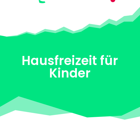
Hausfreizeit für
Kinder